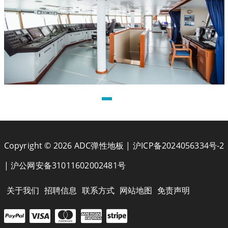
Copyright © 2026 ADC弹性地板 |
沪ICP备2024056334号-2
|
沪公网安备31011602002481号
关于我们
招聘信息
联系方式
网站地图
免责声明