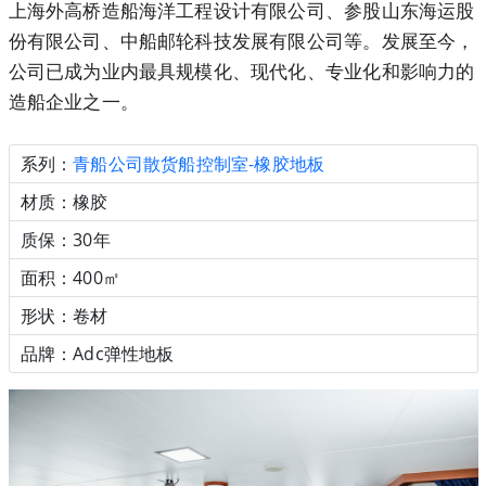
上海外高桥造船海洋工程设计有限公司、参股山东海运股
份有限公司、中船邮轮科技发展有限公司等。发展至今，
公司已成为业内最具规模化、现代化、专业化和影响力的
造船企业之一。
系列：
青船公司散货船控制室-橡胶地板
材质：橡胶
质保：30年
面积：400㎡
形状：卷材
品牌：Adc弹性地板