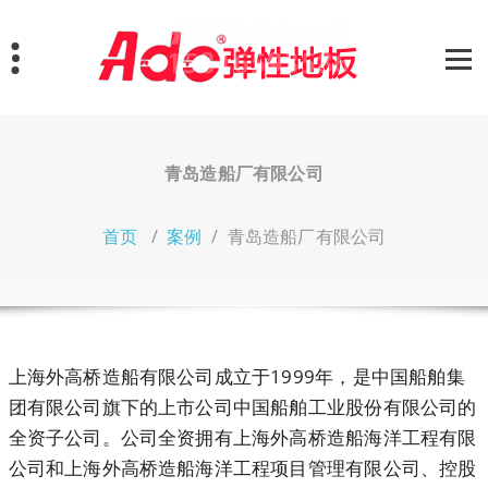
跳
至
正
文
青岛造船厂有限公司
首页
/
案例
/
青岛造船厂有限公司
上海外高桥造船有限公司成立于1999年，是中国船舶集
团有限公司旗下的上市公司中国船舶工业股份有限公司的
全资子公司。公司全资拥有上海外高桥造船海洋工程有限
公司和上海外高桥造船海洋工程项目管理有限公司、控股