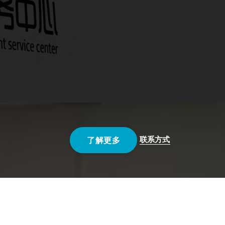
联系方式
了解更多