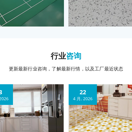
行业
咨询
更新最新行业咨询，了解最新行情，以及工厂最近状态
3
22
2026
4 月, 2026