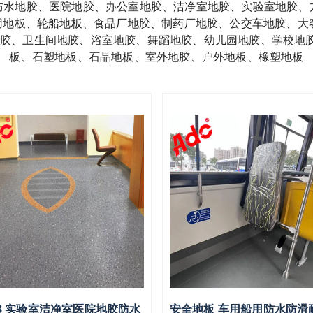
防水地胶、医院地胶、办公室地胶、洁净室地胶、实验室地胶、
船用地板、轮船地板、食品厂地胶、制药厂地胶、公交车地胶、大
胶、卫生间地胶、浴室地胶、舞蹈地胶、幼儿园地胶、学校地胶
板、石塑地板、石晶地板、室外地胶、户外地板、橡塑地板
3 实验室洁净室医院地胶防水
安全地板 车用船用防水防滑