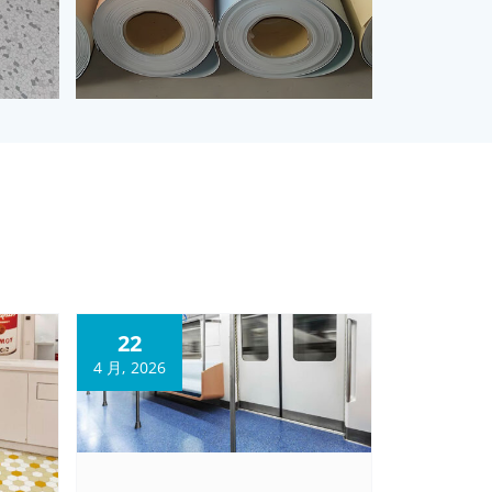
22
4 月, 2026