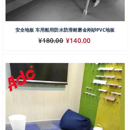
安全地板 车用船用防水防滑耐磨金刚砂PVC地板
¥180.00
¥140.00