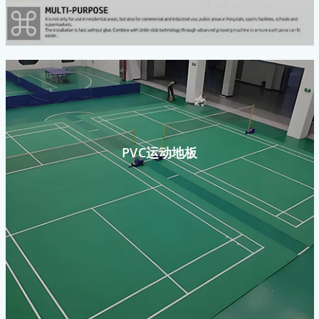
PVC运动地板