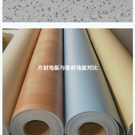
片材地板与卷材地板对比