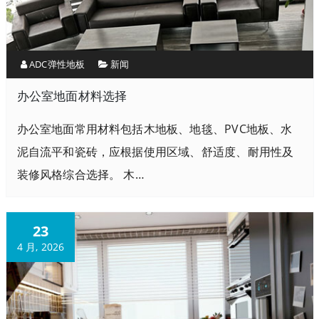
ADC弹性地板
新闻
办公室地面材料选择
办公室地面常用材料包括木地板、地毯、PVC地板、水
泥自流平和瓷砖，应根据使用区域、舒适度、耐用性及
装修风格综合选择。 木…
23
4 月, 2026