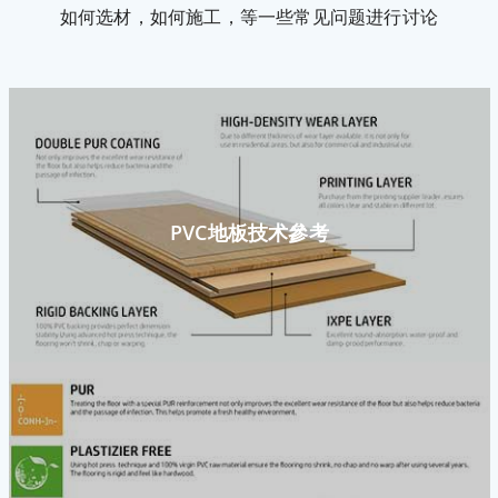
如何选材，如何施工，等一些常见问题进行讨论
PVC地板技术參考