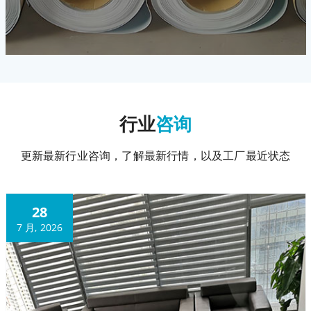
行业
咨询
更新最新行业咨询，了解最新行情，以及工厂最近状态
28
7 月, 2026