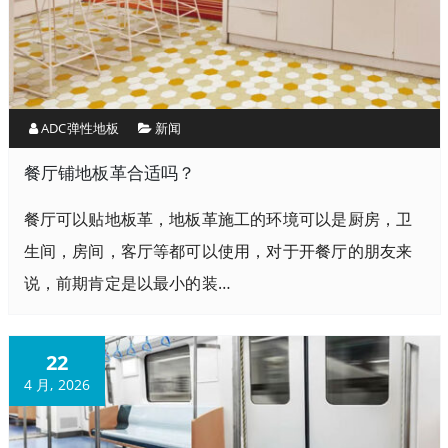
ADC弹性地板
新闻
餐厅铺地板革合适吗？
餐厅可以贴地板革，地板革施工的环境可以是厨房，卫
生间，房间，客厅等都可以使用，对于开餐厅的朋友来
说，前期肯定是以最小的装…
22
4 月, 2026