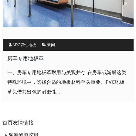
ADC弹性地板
新闻
房车专用地板革
一、房车专用地板革耐用与美观并存 在房车或游艇这类
特殊环境中，选择合适的地板材料至关重要。PVC地板
革凭借其出色的耐磨性…
首页友情链接
聚氨酯包胶辊