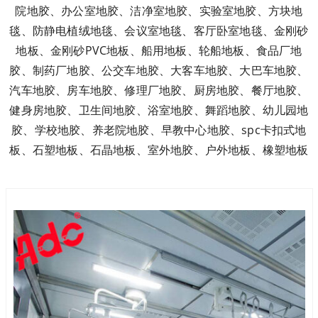
院地胶、办公室地胶、洁净室地胶、实验室地胶、方块地
毯、防静电植绒地毯、会议室地毯、客厅卧室地毯、金刚砂
地板、金刚砂PVC地板、船用地板、轮船地板、食品厂地
胶、制药厂地胶、公交车地胶、大客车地胶、大巴车地胶、
汽车地胶、房车地胶、修理厂地胶、厨房地胶、餐厅地胶、
健身房地胶、卫生间地胶、浴室地胶、舞蹈地胶、幼儿园地
胶、学校地胶、养老院地胶、早教中心地胶、spc卡扣式地
板、石塑地板、石晶地板、室外地胶、户外地板、橡塑地板