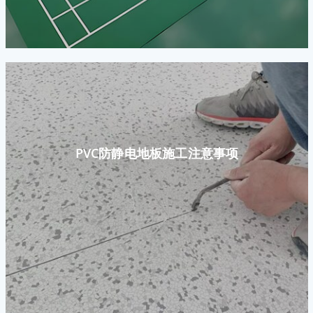
PVC防静电地板施工注意事项