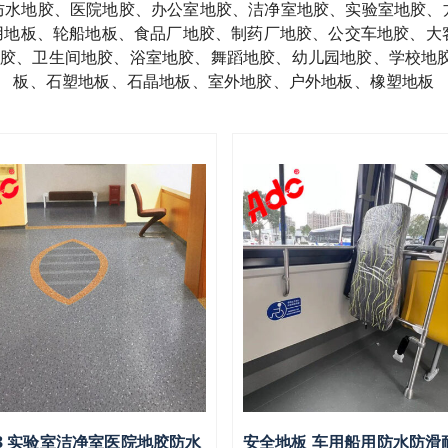
防水地胶、医院地胶、办公室地胶、洁净室地胶、实验室地胶、
船用地板、轮船地板、食品厂地胶、制药厂地胶、公交车地胶、大
胶、卫生间地胶、浴室地胶、舞蹈地胶、幼儿园地胶、学校地胶
板、石塑地板、石晶地板、室外地胶、户外地板、橡塑地板
3 实验室洁净室医院地胶防水
安全地板 车用船用防水防滑