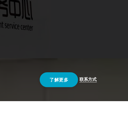
联系方式
了解更多