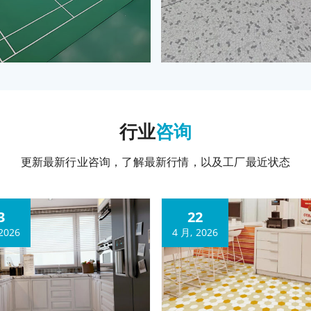
行业
咨询
更新最新行业咨询，了解最新行情，以及工厂最近状态
3
22
2026
4 月, 2026