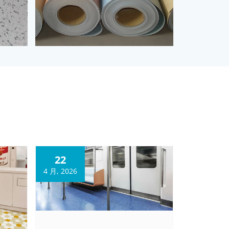
22
4 月, 2026