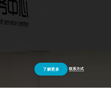
联系方式
了解更多