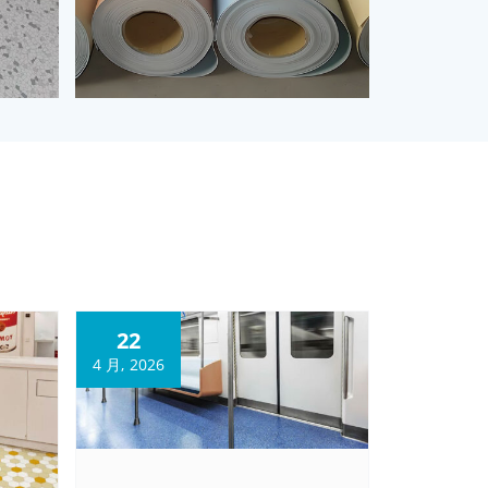
22
4 月, 2026