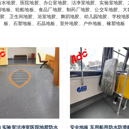
防水地胶、医院地胶、办公室地胶、洁净室地胶、实验室地胶、
船用地板、轮船地板、食品厂地胶、制药厂地胶、公交车地胶、大
胶、卫生间地胶、浴室地胶、舞蹈地胶、幼儿园地胶、学校地胶
板、石塑地板、石晶地板、室外地胶、户外地板、橡塑地板
3 实验室洁净室医院地胶防水
安全地板 车用船用防水防滑