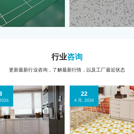
行业
咨询
更新最新行业咨询，了解最新行情，以及工厂最近状态
3
22
2026
4 月, 2026