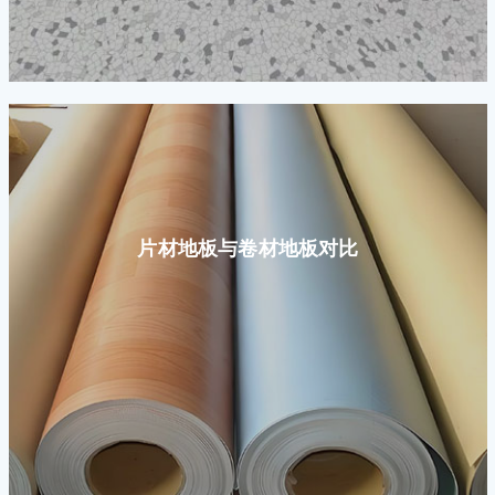
片材地板与卷材地板对比