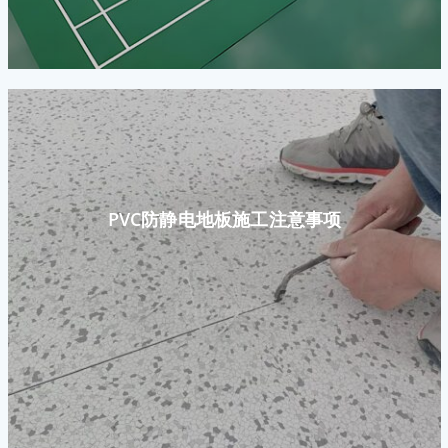
PVC防静电地板施工注意事项