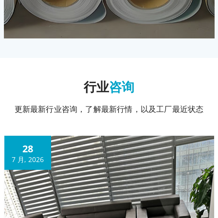
行业
咨询
更新最新行业咨询，了解最新行情，以及工厂最近状态
28
7 月, 2026