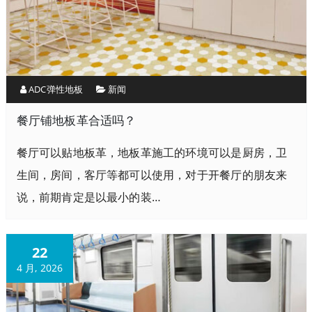
ADC弹性地板
新闻
餐厅铺地板革合适吗？
餐厅可以贴地板革，地板革施工的环境可以是厨房，卫
生间，房间，客厅等都可以使用，对于开餐厅的朋友来
说，前期肯定是以最小的装…
22
4 月, 2026