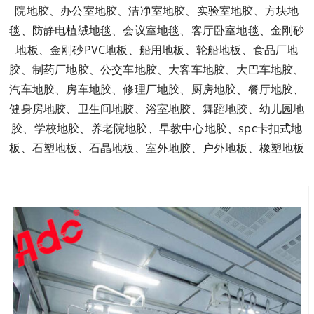
院地胶、办公室地胶、洁净室地胶、实验室地胶、方块地
毯、防静电植绒地毯、会议室地毯、客厅卧室地毯、金刚砂
地板、金刚砂PVC地板、船用地板、轮船地板、食品厂地
胶、制药厂地胶、公交车地胶、大客车地胶、大巴车地胶、
汽车地胶、房车地胶、修理厂地胶、厨房地胶、餐厅地胶、
健身房地胶、卫生间地胶、浴室地胶、舞蹈地胶、幼儿园地
胶、学校地胶、养老院地胶、早教中心地胶、spc卡扣式地
板、石塑地板、石晶地板、室外地胶、户外地板、橡塑地板