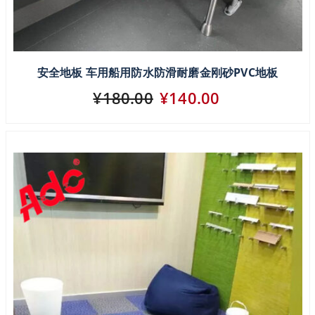
安全地板 车用船用防水防滑耐磨金刚砂PVC地板
¥180.00
¥140.00