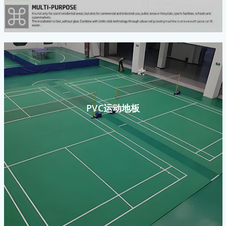
PVC运动地板