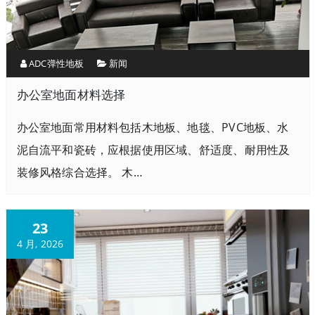
ADC弹性地板
新闻
办公室地面材料选择
办公室地面常用材料包括木地板、地毯、PVC地板、水
泥自流平和瓷砖，应根据使用区域、舒适度、耐用性及
装修风格综合选择。 木…
23
4 月, 2026