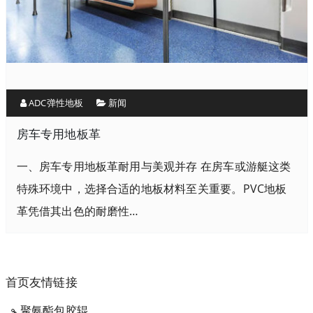
ADC弹性地板
新闻
房车专用地板革
一、房车专用地板革耐用与美观并存 在房车或游艇这类
特殊环境中，选择合适的地板材料至关重要。PVC地板
革凭借其出色的耐磨性…
首页友情链接
聚氨酯包胶辊