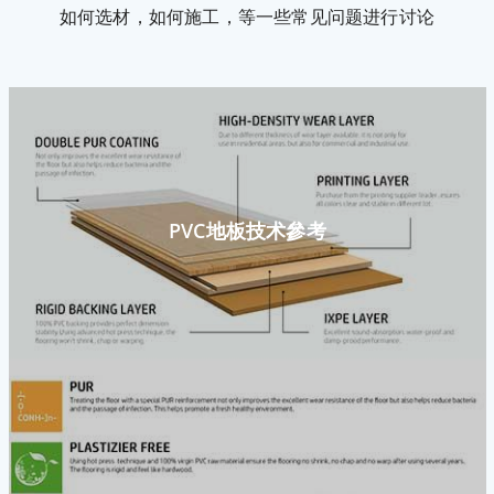
如何选材，如何施工，等一些常见问题进行讨论
PVC地板技术參考