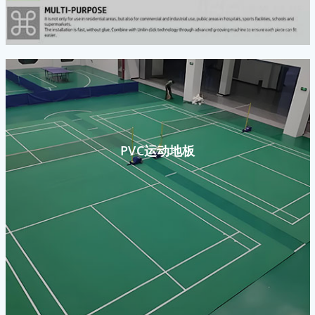
PVC运动地板