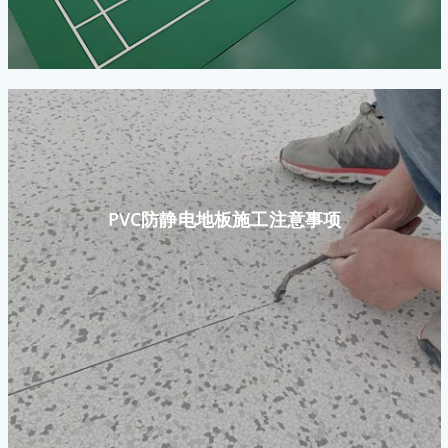
PVC防静电地板施工注意事项