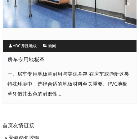
ADC弹性地板
新闻
房车专用地板革
一、房车专用地板革耐用与美观并存 在房车或游艇这类
特殊环境中，选择合适的地板材料至关重要。PVC地板
革凭借其出色的耐磨性…
首页友情链接
聚氨酯包胶辊