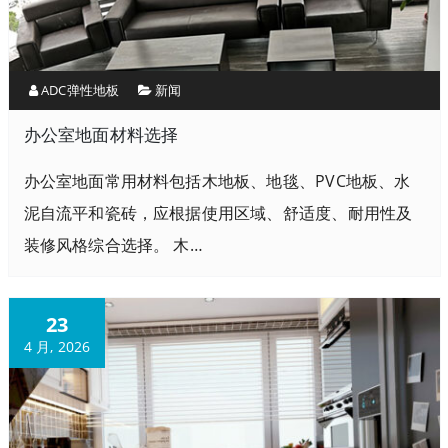
ADC弹性地板
新闻
办公室地面材料选择
办公室地面常用材料包括木地板、地毯、PVC地板、水
泥自流平和瓷砖，应根据使用区域、舒适度、耐用性及
装修风格综合选择。 木…
23
4 月, 2026