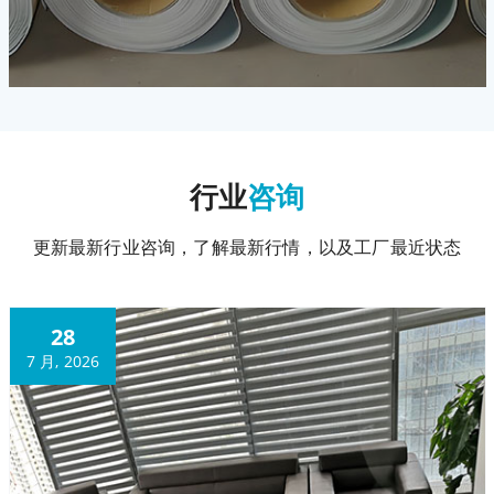
行业
咨询
更新最新行业咨询，了解最新行情，以及工厂最近状态
28
7 月, 2026