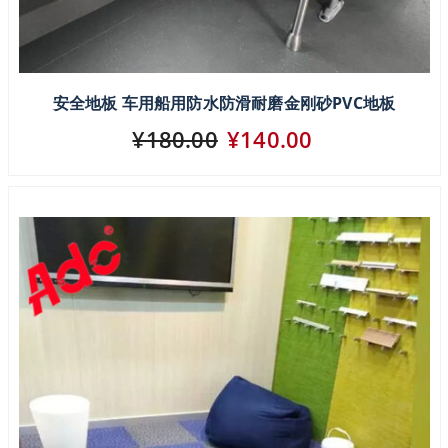
安全地板 车用船用防水防滑耐磨金刚砂PVC地板
¥180.00
¥140.00