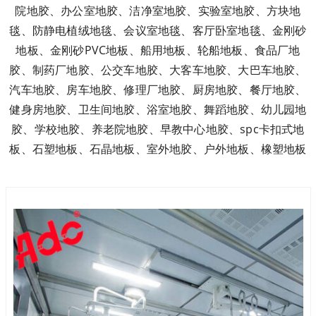
院地胶、办公室地胶、洁净室地胶、实验室地胶、方块地
毯、防静电植绒地毯、会议室地毯、客厅卧室地毯、金刚砂
地板、金刚砂PVC地板、船用地板、轮船地板、食品厂地
胶、制药厂地胶、公交车地胶、大客车地胶、大巴车地胶、
汽车地胶、房车地胶、修理厂地胶、厨房地胶、餐厅地胶、
健身房地胶、卫生间地胶、浴室地胶、舞蹈地胶、幼儿园地
胶、学校地胶、养老院地胶、早教中心地胶、spc卡扣式地
板、石塑地板、石晶地板、室外地胶、户外地板、橡塑地板