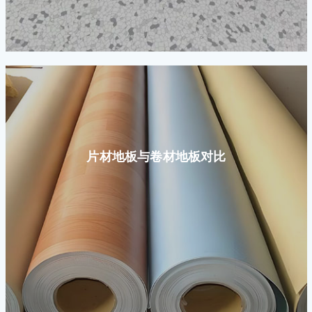
片材地板与卷材地板对比