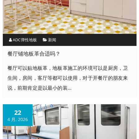
ADC弹性地板
新闻
餐厅铺地板革合适吗？
餐厅可以贴地板革，地板革施工的环境可以是厨房，卫
生间，房间，客厅等都可以使用，对于开餐厅的朋友来
说，前期肯定是以最小的装…
22
4 月, 2026