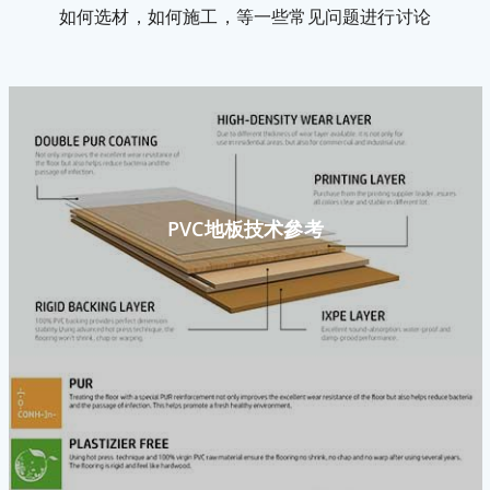
如何选材，如何施工，等一些常见问题进行讨论
PVC地板技术參考