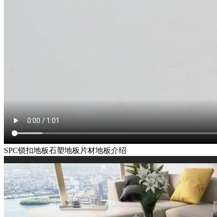
SPC锁扣地板石塑地板片材地板介绍