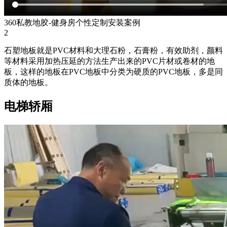
360私教地胶-健身房个性定制安装案例
2
石塑地板就是PVC材料和大理石粉，石膏粉，有效助剂，颜料
等材料采用加热压延的方法生产出来的PVC片材或卷材的地
板，这样的地板在PVC地板中分类为硬质的PVC地板，多是同
质体的地板。
电梯轿厢