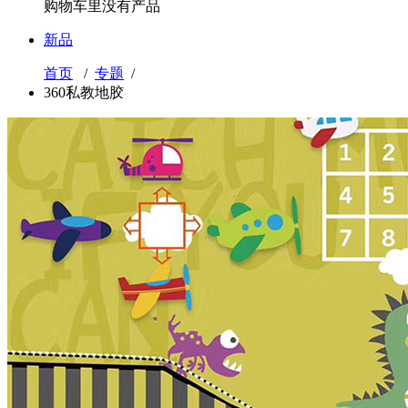
购物车里没有产品
新品
首页
/
专题
/
360私教地胶