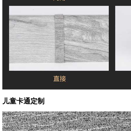
儿童卡通定制