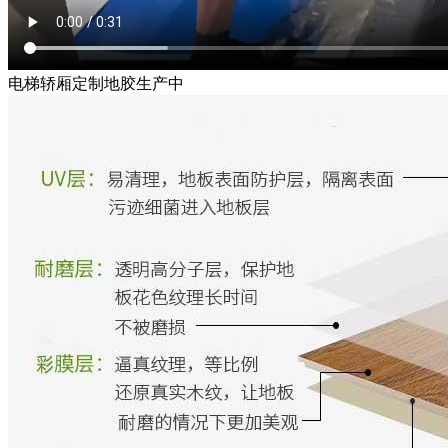
电梯轿厢定制地胶生产中