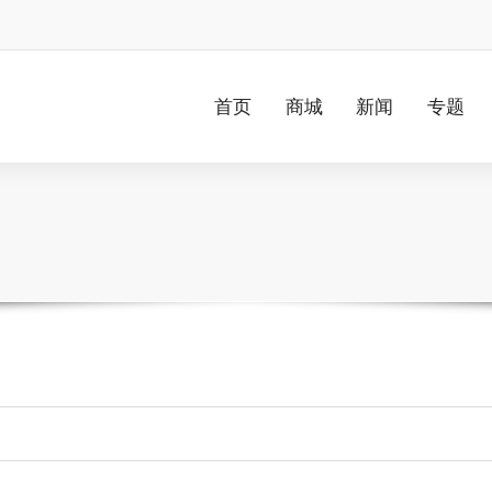
首页
商城
新闻
专题