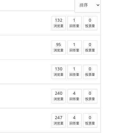
132
1
0
浏览量
回答量
投票量
95
1
0
浏览量
回答量
投票量
130
1
0
浏览量
回答量
投票量
240
4
0
浏览量
回答量
投票量
247
4
0
浏览量
回答量
投票量