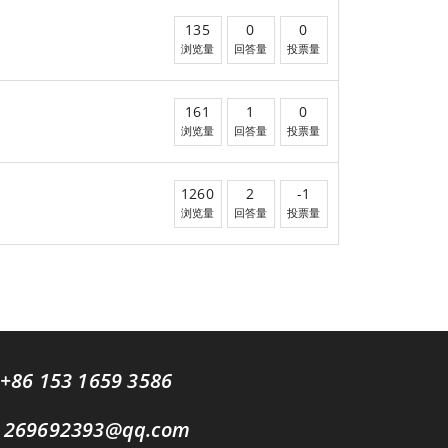
135
0
0
浏览量
回答量
投票量
161
1
0
浏览量
回答量
投票量
1260
2
-1
浏览量
回答量
投票量
+86 153 1659 3586
269692393@qq.com