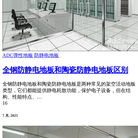
ADC弹性地板
防静电地板
全钢防静电地板和陶瓷防静电地板区别
全钢防静电地板和陶瓷防静电地板是两种常见的架空活动地板
类型，它们都能提供静电耗散功能，保护电子设备，但在结
构、性能特点、…
16
7 月, 2025