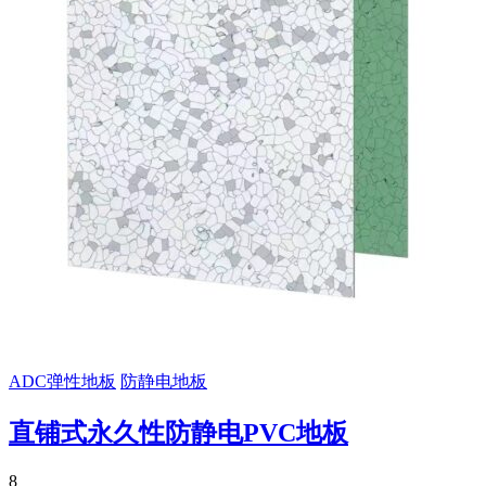
ADC弹性地板
防静电地板
直铺式永久性防静电PVC地板
8