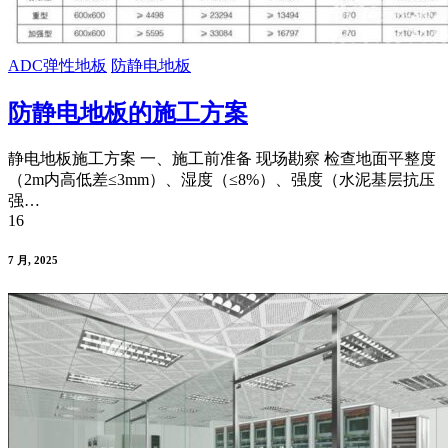
ADC弹性地板
防静电地板
防静电地板的施工方案
静电地板施工方案 一、施工前准备 现场勘察 检查地面平整度
（2m内高低差≤3mm）、湿度（≤8%）、强度（水泥基层抗压
强…
16
7 月, 2025