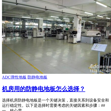
ADC弹性地板
防静电地板
机房用的防静电地板怎么选择？
选择机房防静电地板是一个关键决策，直接关系到设备安全和
运行稳定性。以下是选择时需要考虑的关键因素和步骤：##
一、核心需…