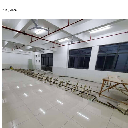
7 月, 2024