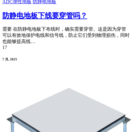
ADC弹性地板
防静电地板
防静电地板下线要穿管吗？
需要 在防静电地板下布线时，确实需要穿管。这是因为穿管
可以有效地保护电线和信号线，防止它们受到物理损伤，同时
也能够提高线…
17
7 月, 2025