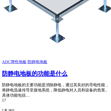
ADC弹性地板
防静电地板
防静电地板的功能是什么
防静电地板的主要功能是消除静电，通过其良好的导电性能，
将静电迅速传导至接地系统，降低静电对人员和设备的危害。
具体功能包括…
17
7 月, 2025