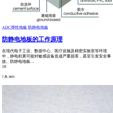
ADC弹性地板
防静电地板
防静电地板的工作原理
在现代电子工业、数据中心、医疗设施及精密实验室等环境
中，静电积累可能对敏感设备造成严重损害，甚至引发安全事
故。防静电地板…
18
7 月, 2025