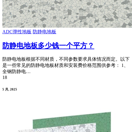
ADC弹性地板
防静电地板
防静电地板多少钱一个平方？
防静电地板根据不同材质，不同参数要求具体情况而定。以下
是一些常见的防静电地板材质和安装费价格范围供参考： 1、
全钢防静电…
18
5 月, 2025