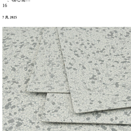
16
7 月, 2025