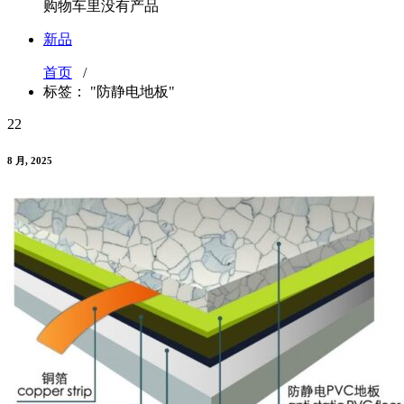
购物车里没有产品
新品
首页
/
标签： "防静电地板"
22
8 月, 2025