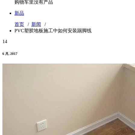
购物车里没有产品
新品
首页
/
新闻
/
PVC塑胶地板施工中如何安装踢脚线
14
6 月, 2017