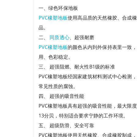
一、绿色环保地板
PVC橡塑地板
使用高品质的天然橡胶、合成橡
品。
二、
同质透心
、超强耐磨
PVC橡塑地板
的颜色从内到外保持表里一致，
用、色彩稳定。
三、 超强阻燃、耐火性B1级的标准
PVC橡塑地板经国家建筑材料测试中心检测，
常见性质的腐蚀。
四、 超强的吸音性能
PVC橡塑地板具有超强的吸音性能，最大限
13分贝，特别适合要求宁静的工作环境。
五、 超级防滑、安全可靠
PVC橡塑地板使用天然橡胶、合成橡胶制成