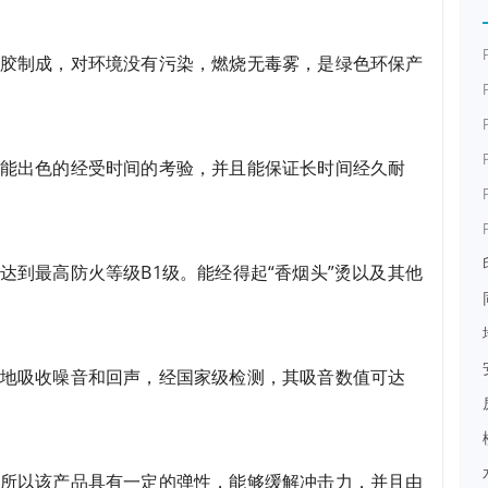
胶制成，对环境没有污染，燃烧无毒雾，是绿色环保产
能出色的经受时间的考验，并且能保证长时间经久耐
达到最高防火等级B1级。能经得起“香烟头”烫以及其他
度地吸收噪音和回声，经国家级检测，其吸音数值可达
，所以该产品具有一定的弹性，能够缓解冲击力，并且由