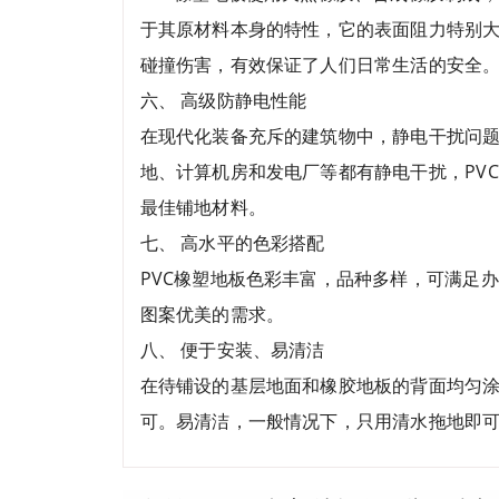
于其原材料本身的特性，它的表面阻力特别
碰撞伤害，有效保证了人们日常生活的安全
六、 高级防静电性能
在现代化装备充斥的建筑物中，静电干扰问题
地、计算机房和发电厂等都有静电干扰，PV
最佳铺地材料。
七、 高水平的色彩搭配
PVC橡塑地板色彩丰富，品种多样，可满足
图案优美的需求。
八、 便于安装、易清洁
在待铺设的基层地面和橡胶地板的背面均匀
可。易清洁，一般情况下，只用清水拖地即