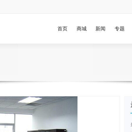
首页
商城
新闻
专题