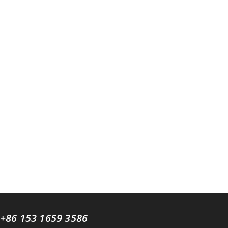
+86 153 1659 3586