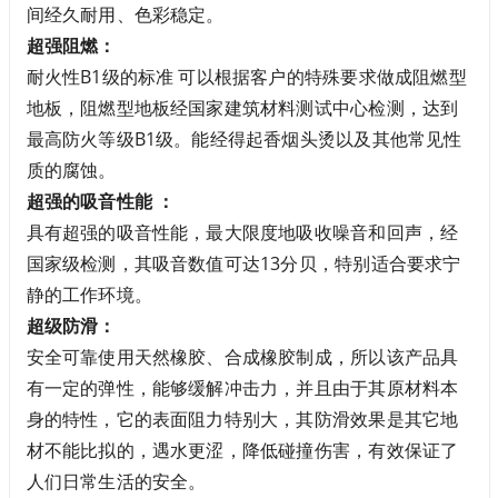
间经久耐用、色彩稳定。
超强阻燃：
耐火性B1级的标准 可以根据客户的特殊要求做成阻燃型
地板，阻燃型地板经国家建筑材料测试中心检测，达到
最高防火等级B1级。能经得起香烟头烫以及其他常见性
质的腐蚀。
超强的吸音性能 ：
具有超强的吸音性能，最大限度地吸收噪音和回声，经
国家级检测，其吸音数值可达13分贝，特别适合要求宁
静的工作环境。
超级防滑：
安全可靠使用天然橡胶、合成橡胶制成，所以该产品具
有一定的弹性，能够缓解冲击力，并且由于其原材料本
身的特性，它的表面阻力特别大，其防滑效果是其它地
材不能比拟的，遇水更涩，降低碰撞伤害，有效保证了
人们日常生活的安全。