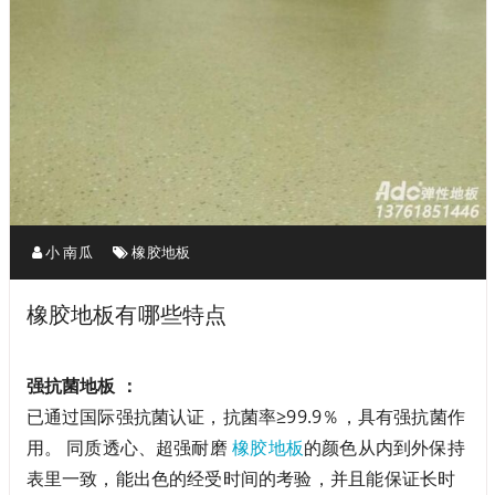
小 南瓜
橡胶地板
橡胶地板有哪些特点
强抗菌地板 ：
已通过国际强抗菌认证，抗菌率≥99.9％，具有强抗菌作
用。 同质透心、超强耐磨
橡胶地板
的颜色从内到外保持
表里一致，能出色的经受时间的考验，并且能保证长时