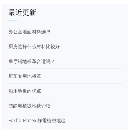
最近更新
办公室地面材料选择
厨房选择什么材料比较好
餐厅铺地板革合适吗？
房车专用地板革
船用地板的优点
防静电植绒地毯介绍
Forbo Flotex 靜電植絨地毯