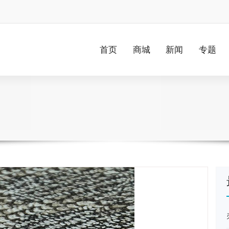
首页
商城
新闻
专题