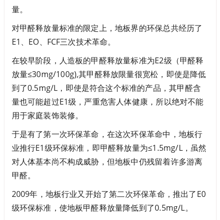
量。
对甲醛释放量标准的限定上，地板界的环保总共经历了
E1、EO、FCF三次技术革命。
在较早阶段，人造板的甲醛释放量标准为E2级（甲醛释
放量≤30mg/100g),其甲醛释放限量很宽松，即使是降低
到了0.5mg/L，即使是符合这个标准的产品，其甲醛含
量也可能超过E1级，严重危害人体健康，所以绝对不能
用于家庭装饰装修。
于是有了第一次环保革命，在这次环保革命中，地板行
业推行E1级环保标准，即甲醛释放量为≤1.5mg/L，虽然
对人体基本尚不构成威胁，但地板中仍残留着许多游离
甲醛。
2009年，地板行业又开始了第二次环保革命，推出了E0
级环保标准，使地板甲醛释放量降低到了0.5mg/L。