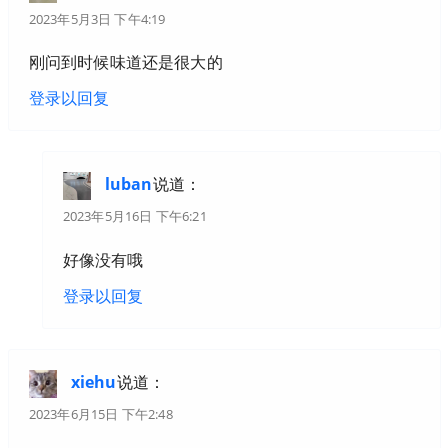
2023年5月3日 下午4:19
刚问到时候味道还是很大的
登录以回复
luban
说道：
2023年5月16日 下午6:21
好像没有哦
登录以回复
xiehu
说道：
2023年6月15日 下午2:48