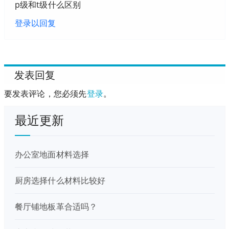
p级和t级什么区别
登录以回复
发表回复
要发表评论，您必须先
登录
。
最近更新
办公室地面材料选择
厨房选择什么材料比较好
餐厅铺地板革合适吗？