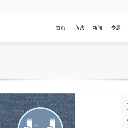
首页
商城
新闻
专题