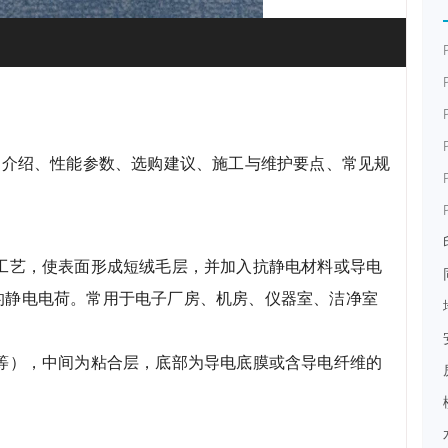
品介绍、性能参数、选购建议、施工与维护要点、常见规
工艺，使表面形成短绒毛层，并加入抗静电材料或导电
的静电电荷。常用于电子厂房、机房、仪器室、洁净室
等），中间为粘合层，底部为导电底膜或含导电纤维的