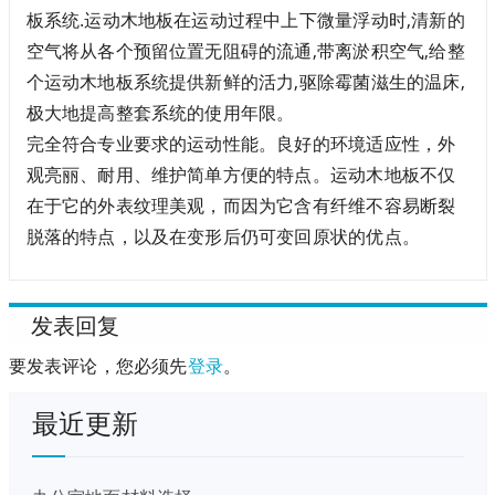
板系统.运动木地板在运动过程中上下微量浮动时,清新的
空气将从各个预留位置无阻碍的流通,带离淤积空气,给整
个运动木地板系统提供新鲜的活力,驱除霉菌滋生的温床,
极大地提高整套系统的使用年限。
完全符合专业要求的运动性能。良好的环境适应性，外
观亮丽、耐用、维护简单方便的特点。运动木地板不仅
在于它的外表纹理美观，而因为它含有纤维不容易断裂
脱落的特点，以及在变形后仍可变回原状的优点。
发表回复
要发表评论，您必须先
登录
。
最近更新