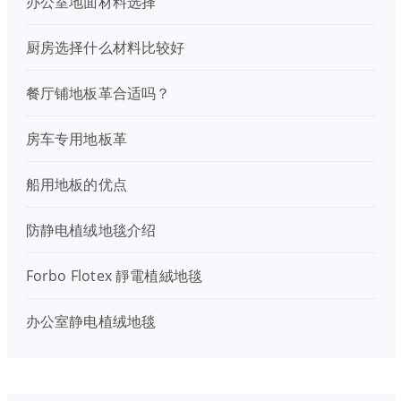
办公室地面材料选择
厨房选择什么材料比较好
餐厅铺地板革合适吗？
房车专用地板革
船用地板的优点
防静电植绒地毯介绍
Forbo Flotex 靜電植絨地毯
办公室静电植绒地毯