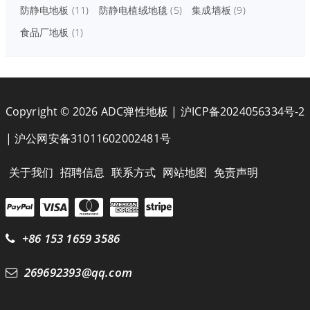
防静电地板
(11)
防静电植绒地毯
(5)
集成墙板
(9)
食品厂地板
(1)
Copyright © 2026 ADC弹性地板 |
沪ICP备2024056334号-2
|
沪公网安备31011602002481号
关于我们
招聘信息
联系方式
网站地图
免责声明
+86 153 1659 3586
269692393@qq.com