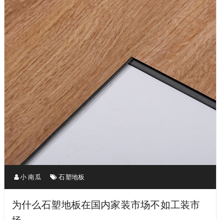
小 南瓜
石塑地板
为什么石塑地板在国内家装市场不如工装市