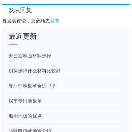
发表回复
要发表评论，您必须先
登录
。
最近更新
办公室地面材料选择
厨房选择什么材料比较好
餐厅铺地板革合适吗？
房车专用地板革
船用地板的优点
防静电植绒地毯介绍