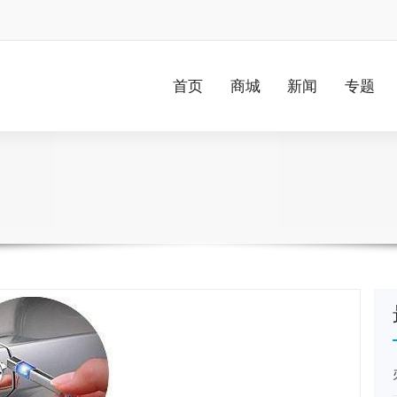
首页
商城
新闻
专题