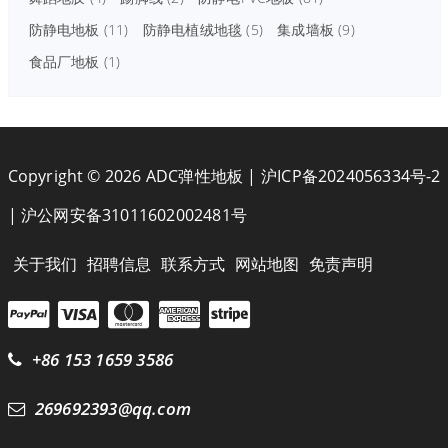
防静电地板
(11)
防静电植绒地毯
(5)
集成墙板
(9)
食品厂地板
(1)
Copyright © 2026 ADC弹性地板 |
沪ICP备2024056334号-2
|
沪公网安备31011602002481号
关于我们
招聘信息
联系方式
网站地图
免责声明
+86 153 1659 3586
269692393@qq.com