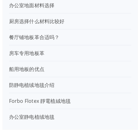
办公室地面材料选择
厨房选择什么材料比较好
餐厅铺地板革合适吗？
房车专用地板革
船用地板的优点
防静电植绒地毯介绍
Forbo Flotex 靜電植絨地毯
办公室静电植绒地毯