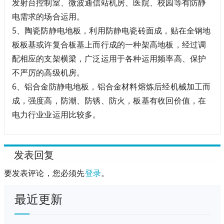
发射台控制室、微波通信站机房、医院、校园等有防静
电需求的场合运用。
5、陶瓷防静电地板，利用防静电瓷砖面成，贴在全钢地
板板基或许复合板基上而行成的一种架高地板，经过调
配相应的支架横梁，广泛运用于各种运用频率高、保护
不严厉的高级机房。
6、铝合金防静电地板，铝合金材料熔炼后经机械加工而
成，强度高，防潮、防锈、防火，板基有收回价值，在
电力行业业运用比较多。
发表回复
要发表评论，您必须先
登录
。
最近更新