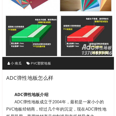
小 南瓜
PVC塑胶地板
ADC弹性地板怎么样
ADC弹性地板介绍
ADC弹性地板成立于2004年，最初是一家小小的
PVC地板经销商，经过几个年的沉淀，现在ADC弹性地