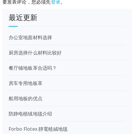
要发表评论，您必须先
登录
。
最近更新
办公室地面材料选择
厨房选择什么材料比较好
餐厅铺地板革合适吗？
房车专用地板革
船用地板的优点
防静电植绒地毯介绍
Forbo Flotex 靜電植絨地毯