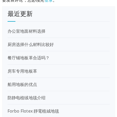
要发表评论，您必须先
登录
。
最近更新
办公室地面材料选择
厨房选择什么材料比较好
餐厅铺地板革合适吗？
房车专用地板革
船用地板的优点
防静电植绒地毯介绍
Forbo Flotex 靜電植絨地毯