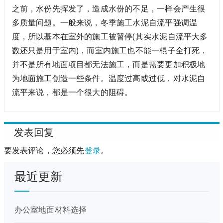
之前，水份先挥发了，造成水份的不足，一样会产生很
多质量问题。一般来说，冬季施工水泥自流平强调温
度，所以基本在室外的施工被暂停(其实水泥自流平大多
数还只是用于室内)，而室内施工也不能一棍子全打死，
并不是所有地面项目都无法施工，而是需要更加积极地
为地面施工创造一些条件。温度过高或过低，对水泥自
流平来说，都是一个很大的阻碍。
发表回复
要发表评论，您必须先
登录
。
最近更新
办公室地面材料选择