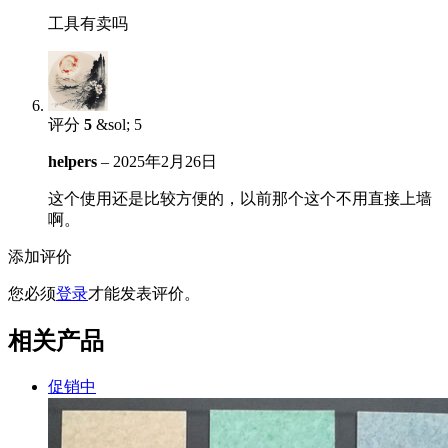
工具有卖吗
评分
5
&sol; 5
helpers
–
2025年2月26日
这个使用还是比较方便的，以前那个这个不用直接上墙
啊。
添加评价
您必须
登录
才能发表评价。
相关产品
促销中