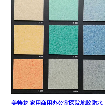
美特龙 家用商用办公室医院地胶防水