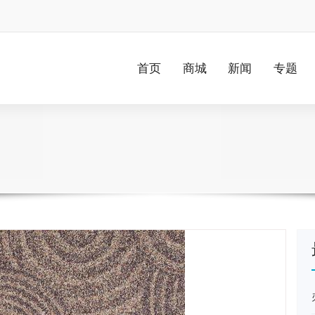
首页
商城
新闻
专题