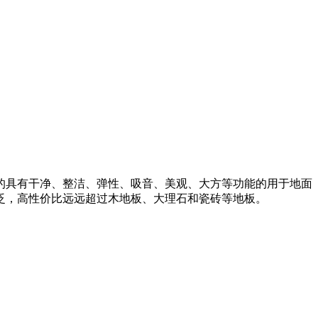
的具有干净、整洁、弹性、吸音、美观、大方等功能的用于地面
泛，高性价比远远超过木地板、大理石和瓷砖等地板。