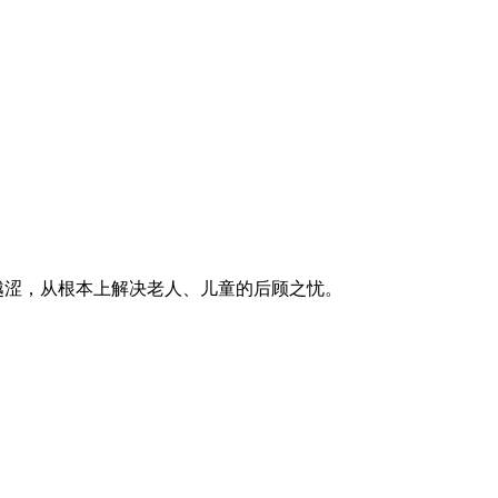
越涩，从根本上解决老人、儿童的后顾之忧。