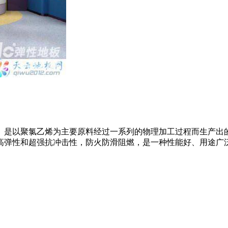
。是以聚氯乙烯为主要原料经过一系列的物理加工过程而生产出
高弹性和超强抗冲击性，防火防滑阻燃，是一种性能好、用途广