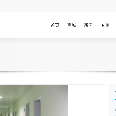
首页
商城
新闻
专题